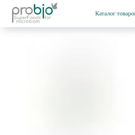
Каталог товар