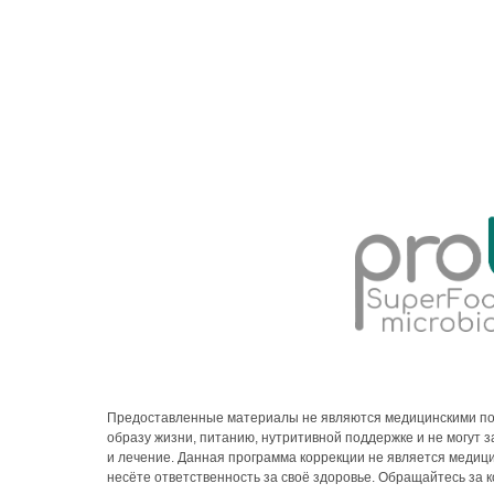
Предоставленные материалы не являются медицинскими по
образу жизни, питанию, нутритивной поддержке и не могут
и лечение. Данная программа коррекции не является медиц
несёте ответственность за своё здоровье. Обращайтесь за 