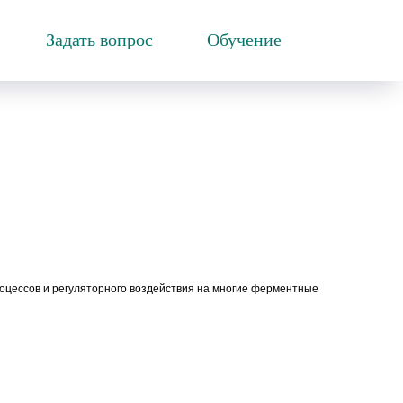
Задать вопрос
Обучение
оцессов и регуляторного воздействия на многие ферментные