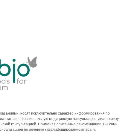
казаниями, носят исключительно характер информирования по
 заменить профессиональную медицинскую консультацию, диагностику
инской консультацией. Применяя описанные рекомендации, Вы сами
консультацией по лечению к квалифицированному врачу.