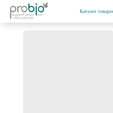
Каталог товар