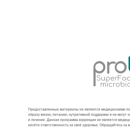
Предоставленные материалы не являются медицинскими по
образу жизни, питанию, нутритивной поддержке и не могут
и лечение. Данная программа коррекции не является медиц
несёте ответственность за своё здоровье. Обращайтесь за 