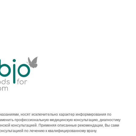
казаниями, носят исключительно характер информирования по
 заменить профессиональную медицинскую консультацию, диагностику
инской консультацией. Применяя описанные рекомендации, Вы сами
консультацией по лечению к квалифицированному врачу.