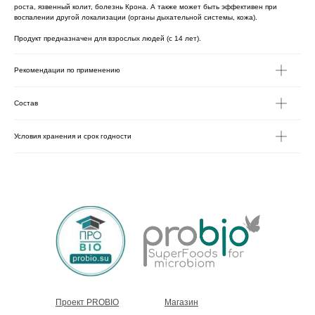
роста, язвенный колит, болезнь Крона. А также может быть эффективен при
воспалении другой локализации (органы дыхательной системы, кожа).
Продукт предназначен для взрослых людей (с 14 лет).
Рекомендации по применению
Состав
Условия хранения и срок годности
Проект PROBIO
Магазин