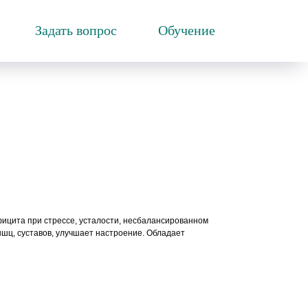
Задать вопрос
Обучение
ицита при стрессе, усталости, несбалансированном
ышц, суставов, улучшает настроение. Обладает