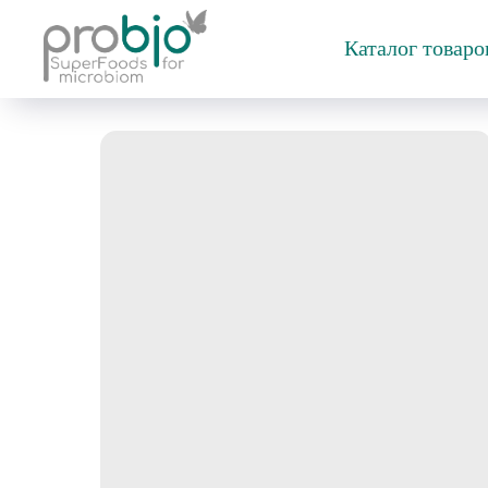
Каталог товар