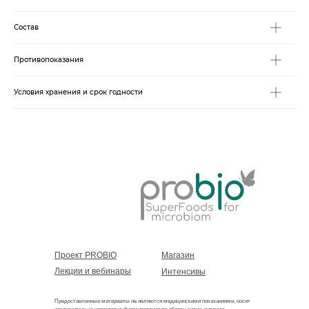
Состав
Противопоказания
Условия хранения и срок годности
Проект PROBIO
Магазин
Лекции и вебинары
Интенсивы
Предоставленные материалы не являются медицинскими показаниями, носят