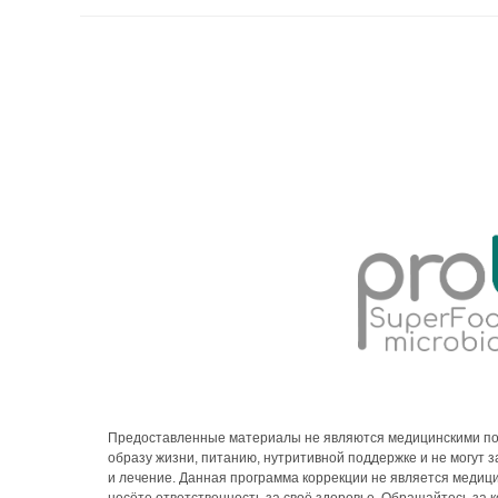
Предоставленные материалы не являются медицинскими по
образу жизни, питанию, нутритивной поддержке и не могут
и лечение. Данная программа коррекции не является медиц