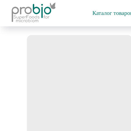
Каталог товар