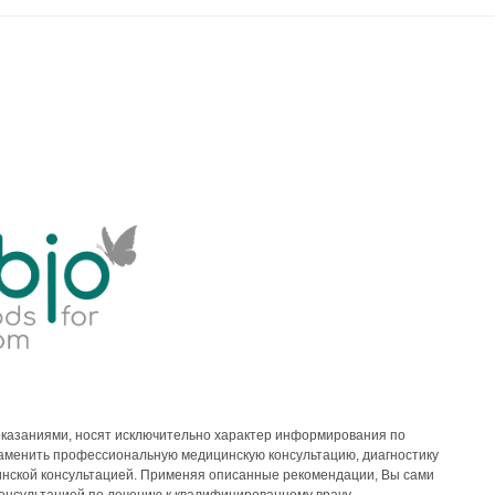
казаниями, носят исключительно характер информирования по
 заменить профессиональную медицинскую консультацию, диагностику
инской консультацией. Применяя описанные рекомендации, Вы сами