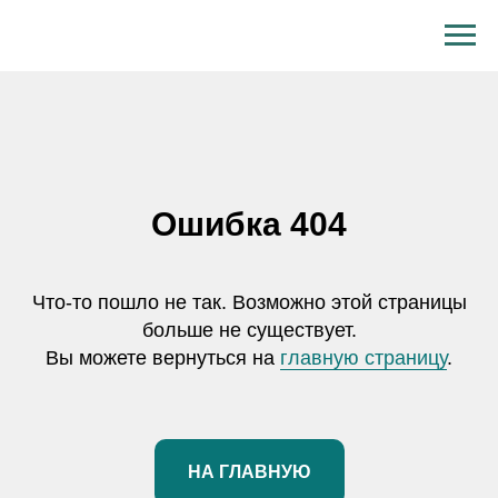
Ошибка 404
Что-то пошло не так. Возможно этой страницы
больше не существует.
Вы можете вернуться на
главную страницу
.
НА ГЛАВНУЮ