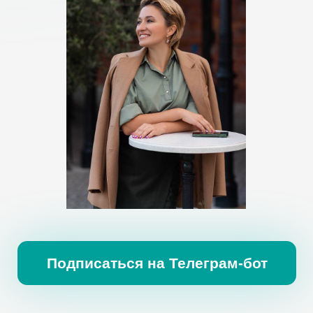
Подписаться на Телеграм-бот