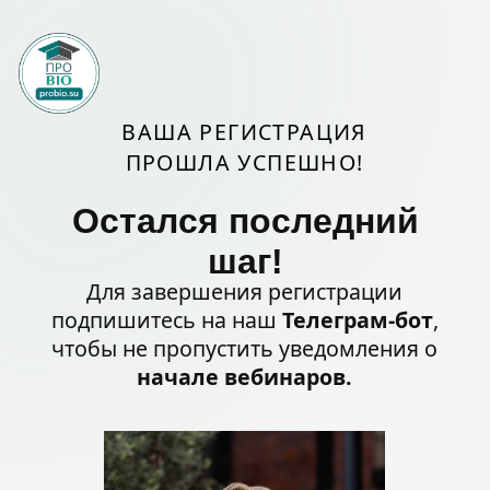
ВАША РЕГИСТРАЦИЯ
ПРОШЛА УСПЕШНО!
Остался последний
шаг!
Для завершения регистрации
подпишитесь на наш
Телеграм-бот
,
чтобы не пропустить уведомления о
начале вебинаров.